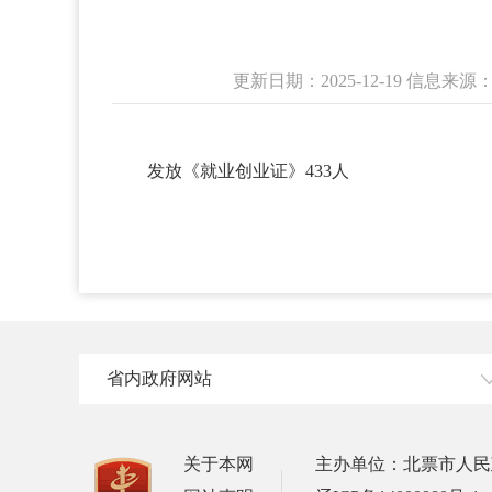
更新日期：2025-12-19 信
发放《就业创业证》433人
省内政府网站
关于本网
主办单位：北票市人民