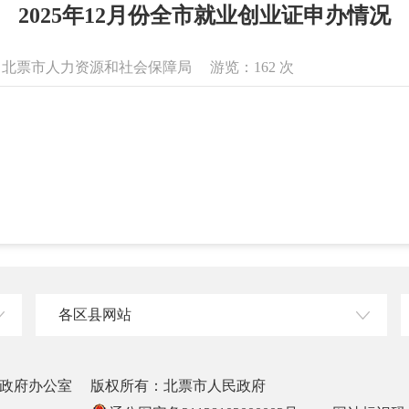
2025年12月份全市就业创业证申办情况
息来源：北票市人力资源和社会保障局 游览：
162
次
各区县网站
政府办公室
版权所有：北票市人民政府