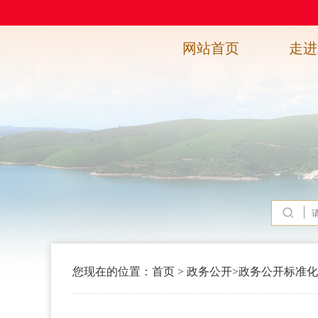
网站首页
走进
您现在的位置：
首页
>
政务公开
>
政务公开标准化