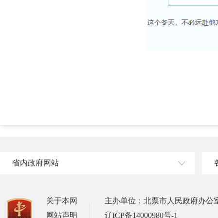
省内政府网站
关于本网
主办单位：北票市人民政府办公
网站声明
辽ICP备14000980号-1