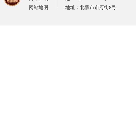
网站地图
地址：北票市市府街8号