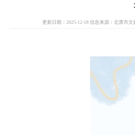
更新日期：2025-12-18 信息来源：北票