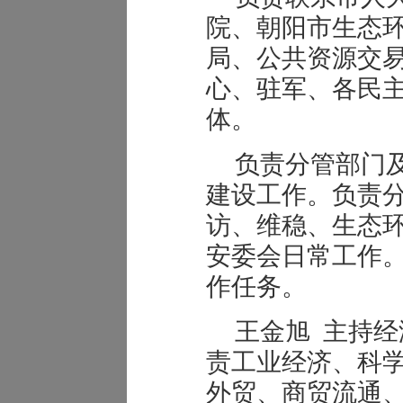
院、朝阳市生态
局、公共资源交
心、驻军、各民
体。
负责分管部门
建设工作。负责
访、维稳、生态
安委会日常工作
作任务。
王金旭 主持
责工业经济、科
外贸、商贸流通