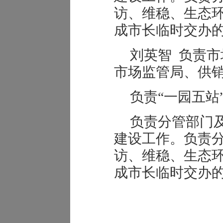
访、维稳、生态
成市长临时交办
刘英智 负责
市场监管局、供
负责“一园五站
负责分管部门
建设工作。负责
访、维稳、生态
成市长临时交办