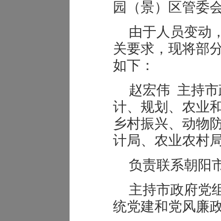
园（景）区管委
由于人员变动
关要求，现将部
如下：
赵宏伟 主持
计、规划、农业
乡村振兴、动物
计局、农业农村
负责联系朝阳
主持市政府党
统党建和党风廉