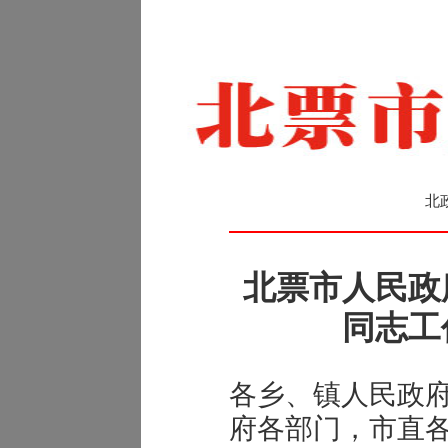
北
北票市人民政
同志工
各乡、镇人民政
府各部门，市直