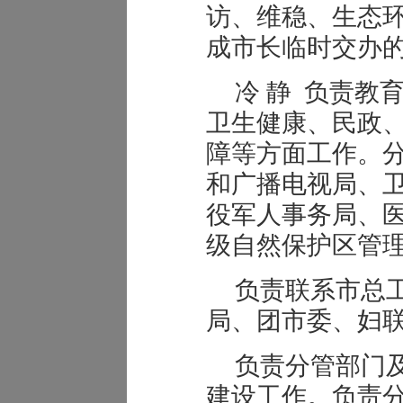
访、维稳、生态
成市长临时交办
冷 静 负责教
卫生健康、民政
障等方面工作。
和广播电视局、
役军人事务局、
级自然保护区管
负责联系市总
局、团市委、妇
负责分管部门
建设工作。负责