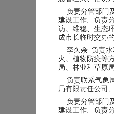
负责分管部门
建设工作。负责
访、维稳、生态
成市长临时交办
李久余 负责
火、植物防疫等
局、林业和草原
负责联系气象
局有限责任公司
负责分管部门
建设工作。负责