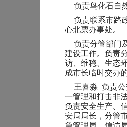
负责鸟化石自
负责联系市路
心北票办事处。
负责分管部门
建设工作。负责
访、维稳、生态
成市长临时交办
王喜淼 负责
一管理和打击非
负责安全生产、
安局局长，分管
急管理局、信访