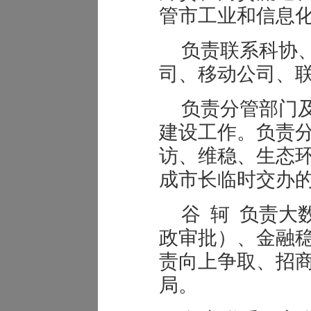
管市工业和信息
负责联系科协
司、移动公司、
负责分管部门
建设工作。负责
访、维稳、生态
成市长临时交办
谷 轲 负责大
政审批）、金融
责向上争取、招
局。