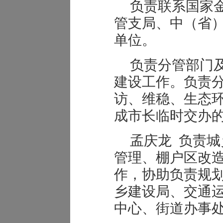
负责联系国家
管支局、中（省
单位。
负责分管部门
建设工作。负责
访、维稳、生态
成市长临时交办
孟庆龙 负责
管理、棚户区改
作，协助负责规
乡建设局、交通
中心、街道办事