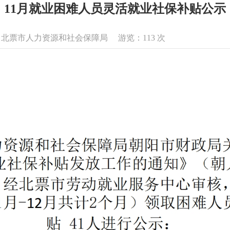
11月就业困难人员灵活就业社保补贴公示
息来源：北票市人力资源和社会保障局 游览：
113
次