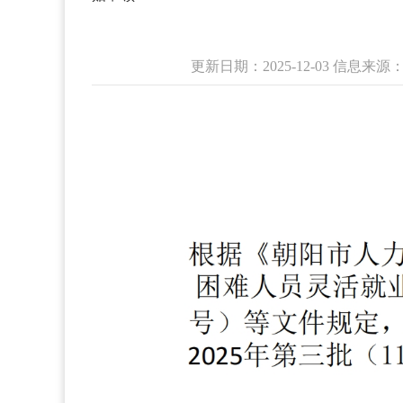
更新日期：2025-12-03 信