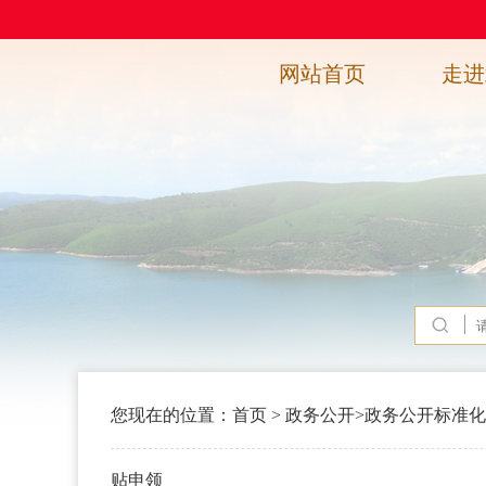
网站首页
走进
您现在的位置：
首页
>
政务公开
>
政务公开标准化
贴申领