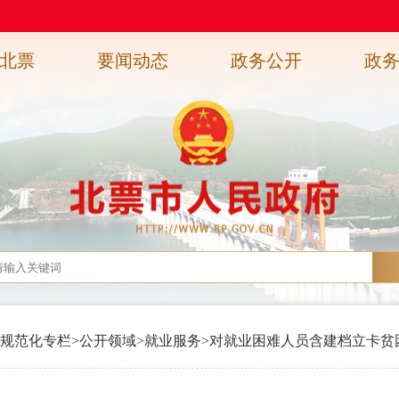
北票
要闻动态
政务公开
政
规范化专栏
>
公开领域
>
就业服务
>
对就业困难人员含建档立卡贫