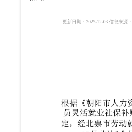
更新日期：2025-12-03 信