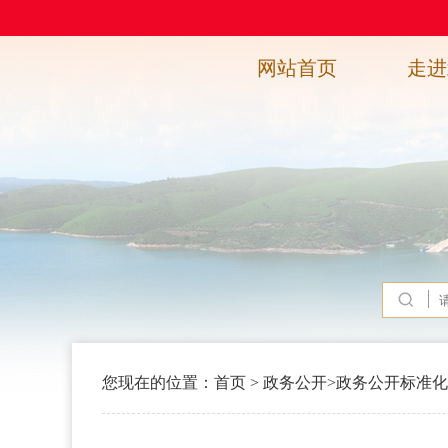
网站首页
走进
您现在的位置：
首页
>
政务公开
>
政务公开标准化