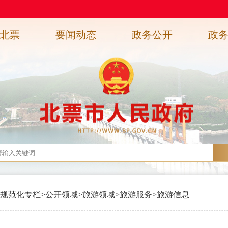
北票
要闻动态
政务公开
政
规范化专栏
>
公开领域
>
旅游领域
>
旅游服务
>
旅游信息