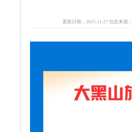
更新日期：2025-11-27 信