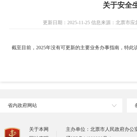
关于安全
更新日期：2025-11-25 信息来源：北票
截至目前，2025年没有可更新的主要业务办事指南，特此
省内政府网站
关于本网
主办单位：北票市人民政府办公