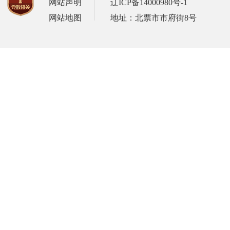
网站声明
辽ICP备14000980号-1
网站地图
地址：北票市市府街8号