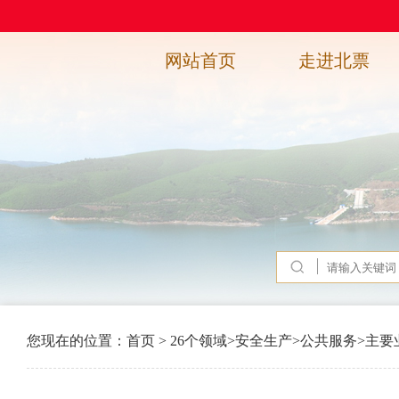
网站首页
走进北票
您现在的位置：
首页
>
26个领域
>
安全生产
>
公共服务
>
主要