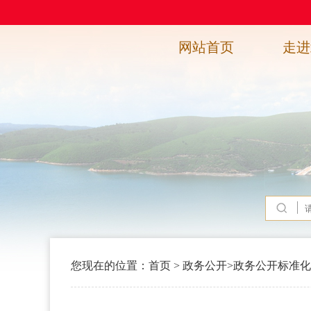
网站首页
走进
您现在的位置：
首页
>
政务公开
>
政务公开标准化