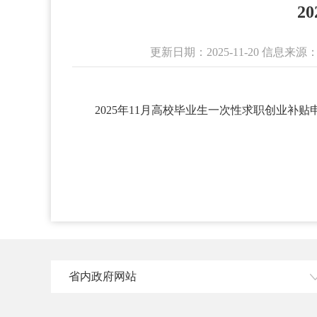
2
更新日期：2025-11-20 信
2025年11月高校毕业生一次性求职创业补贴申
省内政府网站