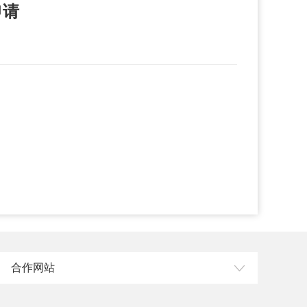
申请
合作网站