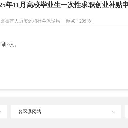
025年11月高校毕业生一次性求职创业补贴
息来源：北票市人力资源和社会保障局 游览：
239
次
请 0人。
各区县网站