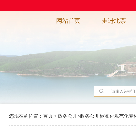
网站首页
走进北票
您现在的位置：
首页
>
政务公开
>
政务公开标准化规范化专