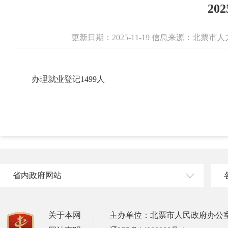
2
更新日期：2025-11-19 信息来源：北
办理就业登记1499人
省内政府网站
关于本网
主办单位：北票市人民政府办公