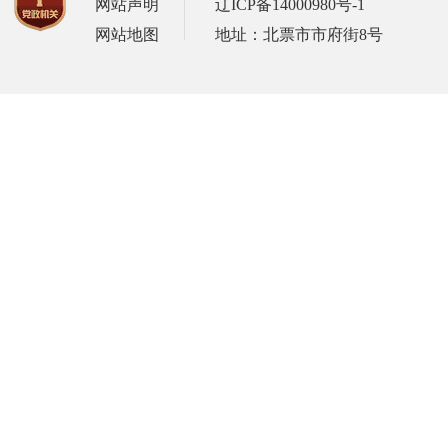
网站声明
辽ICP备14000980号-1
网站地图
地址：北票市市府街8号