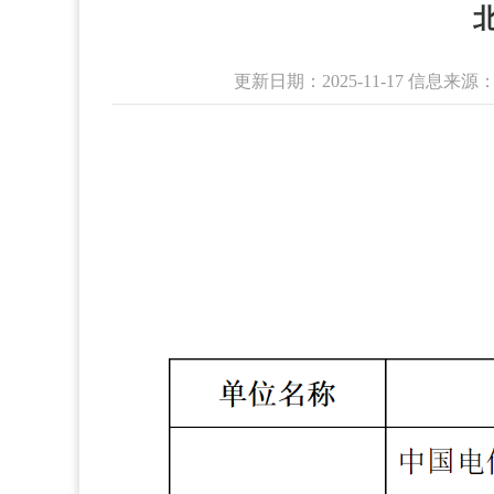
更新日期：2025-11-17 信息