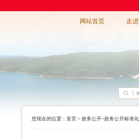
网站首页
走进
您现在的位置：
首页
>
政务公开
>
政务公开标准化