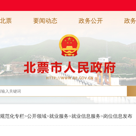
北票
要闻动态
政务公开
政
规范化专栏
>
公开领域
>
就业服务
>
就业信息服务
>
岗位信息发布