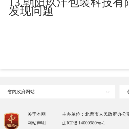
13.朝阳玖洋
发现问题
省内政府网站
关于本网
主办单位：北票市人民政府办公
网站声明
辽ICP备14000980号-1