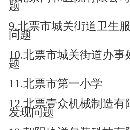
题
9.北票市城关
问题
10.北票市
题
11.北票市
12.北票壹众
发现问题