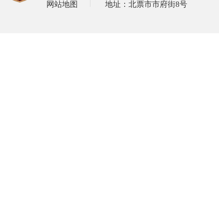
网站地图
地址：北票市市府街8号