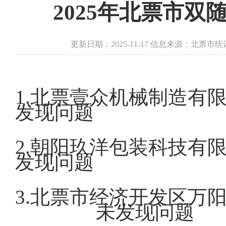
2025年北票市
更新日期：2025-11-17 信息来源：北票
1.北票壹众机
发现问题
2.朝阳玖洋包
发现问题
3.北票市经济开发区万
未发现问题