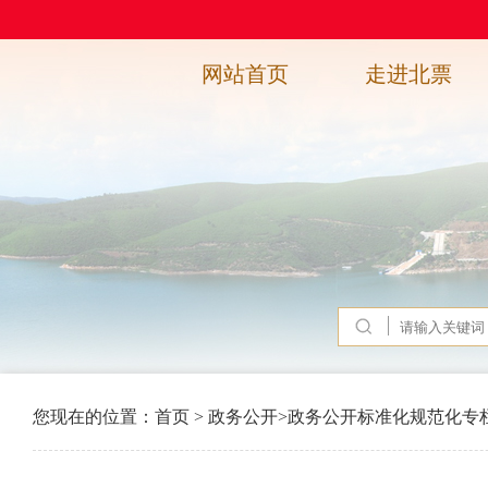
网站首页
走进北票
您现在的位置：
首页
>
政务公开
>
政务公开标准化规范化专