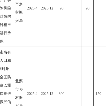
市乡
除风险
2025.4
2025.12
90
90
村振
对象的
兴局
种植玉
进行承
保
市所有
人口和
测对象
全国防
北票
贫监测
市乡
接推进
2025.4
2025.12
300
150
村振
振兴信
兴局