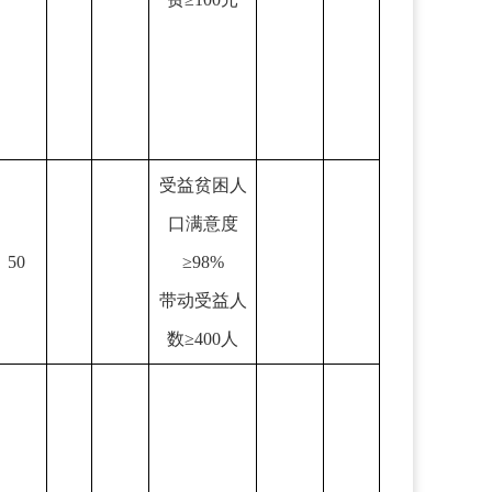
受益贫困人
口满意度
50
≥98%
带动受益人
数≥400人