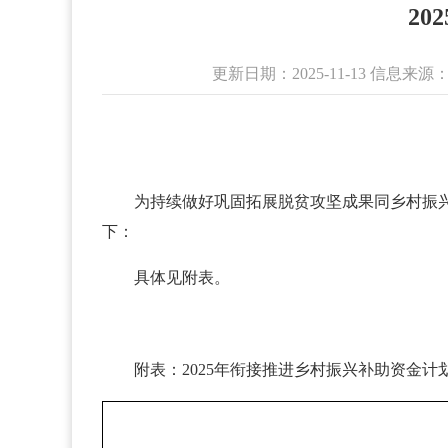
2
更新日期：2025-11-13 信
为持续做好巩固拓展脱贫攻坚成果同乡村振兴
下：
具体见附表。
附表：
2025年衔接推进乡村振兴补助资金计