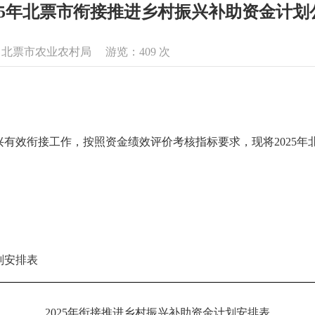
025年北票市衔接推进乡村振兴补助资金计划
息来源：北票市农业农村局 游览：
409
次
有效衔接工作，按照资金绩效评价考核指标要求，现将2025年
划安排表
2025年衔接推进乡村振兴补助资金计划安排表