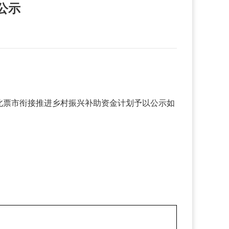
公示
北票市衔接推进乡村振兴补助资金计划予以公示如