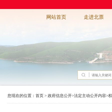
网站首页
走进北票
您现在的位置：
首页
>
政府信息公开
>
法定主动公开内容
>