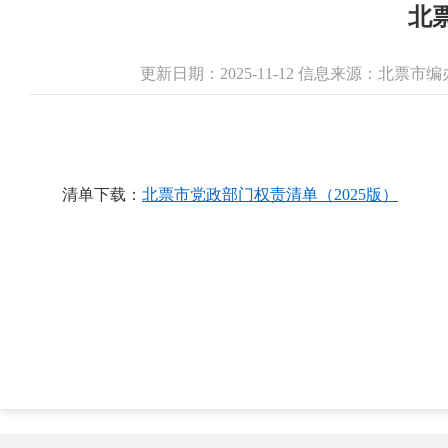
北
更新日期：2025-11-12 信息来源：北票市
清单下载：
北票市党政部门权责清单（2025版）