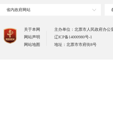
省内政府网站
关于本网
主办单位：北票市人民政府办公
网站声明
辽ICP备14000980号-1
网站地图
地址：北票市市府街8号