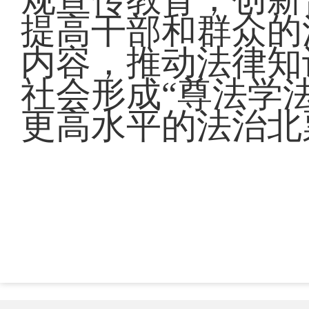
提高干部和群众的
内容，推动法律知
社会形成“尊法学
更高水平的法治北