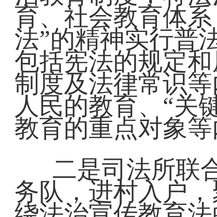
育、社会教育体系
法”的精神实行普
包括宪法的规定和
制度及法律常识等
人民的教育、“关键
教育的重点对象等
二是司法所联
务队，进村入户，
绕法治宣传教育法