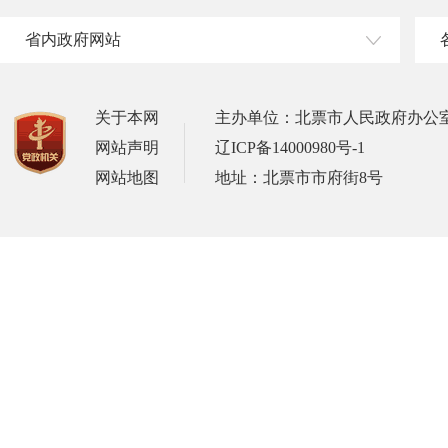
省内政府网站
关于本网
主办单位：北票市人民政府办公
网站声明
辽ICP备14000980号-1
网站地图
地址：北票市市府街8号