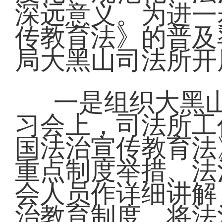
深远意义。为进一
传教育法》的普及
局大黑山司法所开
一是组织大黑
习会上，司法所工
国法治宣传教育法
重点制度举措、法
会人员作详细讲解
治教育制度，将法