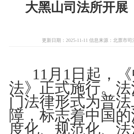
大黑山司法所开展
更新日期：2025-11-11 信息来源：北票
11月1日起，
法》正式施行。法
门法律形式为普法
障，标志着中国的
度化、规范化、法