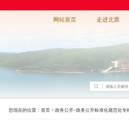
网站首页
走进北票
您现在的位置：
首页
>
政务公开
>
政务公开标准化规范化专