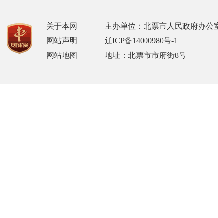
关于本网
主办单位：北票市人民政府办公
网站声明
辽ICP备14000980号-1
网站地图
地址：北票市市府街8号