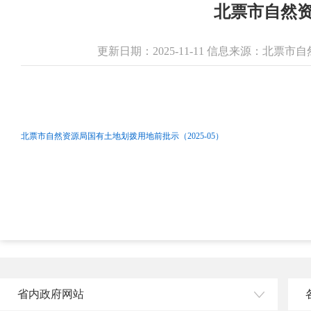
北票市自然资
更新日期：2025-11-11 信息来源：北票
北票市自然资源局国有土地划拨用地前批示（2025-05）
省内政府网站