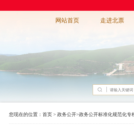
网站首页
走进北票
您现在的位置：
首页
>
政务公开
>
政务公开标准化规范化专