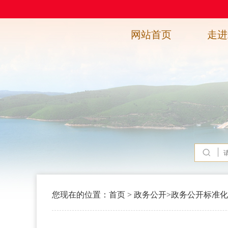
网站首页
走进
您现在的位置：
首页
>
政务公开
>
政务公开标准化