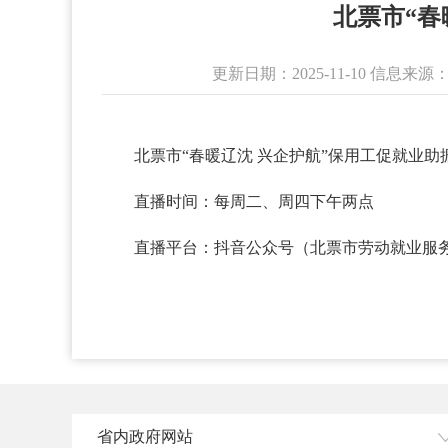
北票市“春
更新日期：2025-11-10 信息
北票市“春暖辽沈 兴企护航”保用工促就业
直播时间：每周二、周四下午两点
直播平台：抖音公众号（北票市劳动就业服
省内政府网站