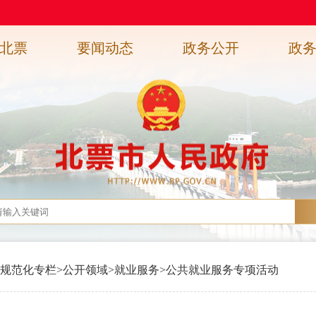
北票
要闻动态
政务公开
政
规范化专栏
>
公开领域
>
就业服务
>
公共就业服务专项活动