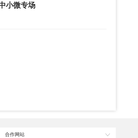
动中小微专场
合作网站