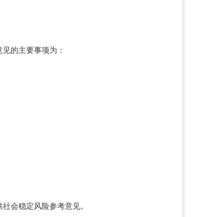
意见的主要事项为：
供社会稳定风险参考意见。