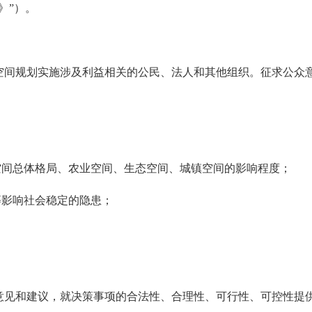
》”）。
空间规划实施涉及利益相关的公民、法人和其他组织。征求公众
；
空间总体格局、农业空间、生态空间、城镇空间的影响程度；
等影响社会稳定的隐患；
意见和建议，就决策事项的合法性、合理性、可行性、可控性提