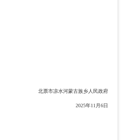
北票市凉水河蒙古族乡人民政府
2025年11月6日