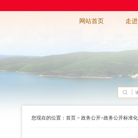
网站首页
走进
您现在的位置：
首页
>
政务公开
>
政务公开标准化