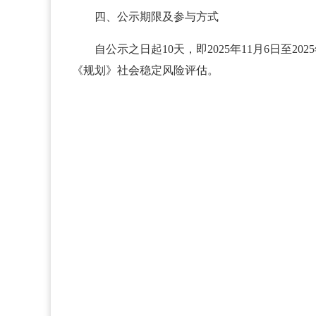
四、公示期限及参与方式
自公示之日起10天，即2025年11月6日至
《规划》社会稳定风险评估。