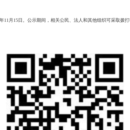
2025年11月15日。公示期间，相关公民、法人和其他组织可采