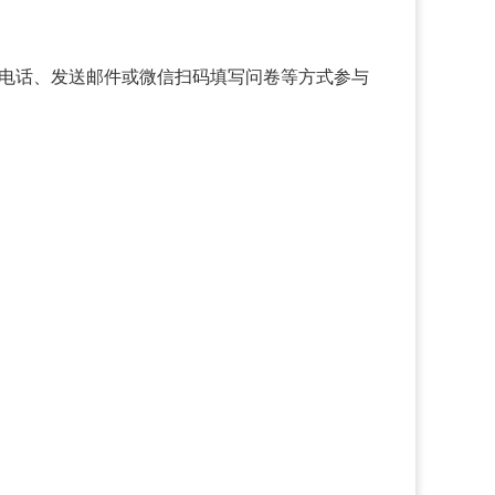
取拨打电话、发送邮件或微信扫码填写问卷等方式参与