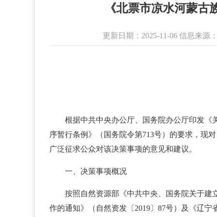
​《北票市凉水河蒙古
更新日期：2025-11-06 信
根据中共中央办公厅、国务院办公厅印发《关
序暂行条例》（国务院令第713号）的要求，现对
广泛征求公众对该决策事项的意见和建议。
一、决策事项概况
按照自然资源部《中共中央、国务院关于建立
作的通知》（自然资发〔2019〕87号）及《