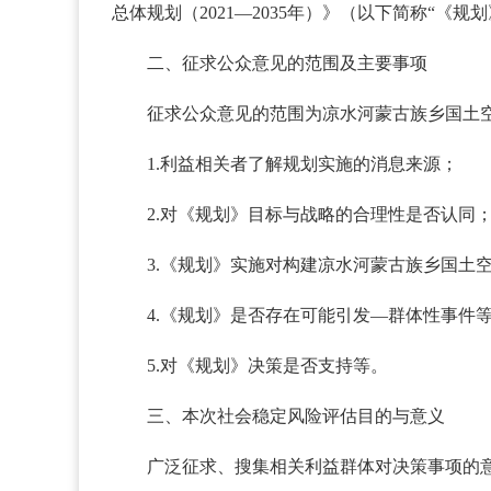
总体规划（2021—2035年）》（以下简称“《规划
二、征求公众意见的范围及主要事项
征求公众意见的范围为凉水河蒙古族乡国土
1.利益相关者了解规划实施的消息来源；
2.对《规划》目标与战略的合理性是否认同
3.《规划》实施对构建凉水河蒙古族乡国土
4.《规划》是否存在可能引发—群体性事件
5.对《规划》决策是否支持等。
三、本次社会稳定风险评估目的与意义
广泛征求、搜集相关利益群体对决策事项的