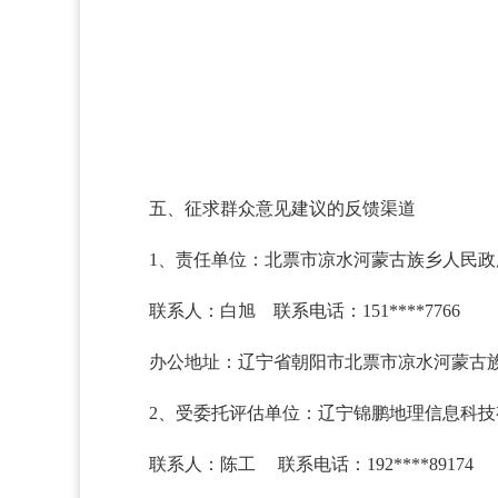
五、征求群众意见建议的反馈渠道
1、责任单位：北票市凉水河蒙古族乡人民政
联系人：白旭 联系电话：151****7766
办公地址：辽宁省朝阳市北票市凉水河蒙古
2、受委托评估单位：辽宁锦鹏地理信息科技
联系人：陈工 联系电话：192****89174