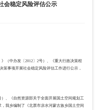
》社会稳定风险评估公示
（中办发〔2012〕2号）、《重大行政决策程
）》决策事项开展社会稳定风险评估工作进行公示，
8号）、《自然资源部关于全面开展国土空间规划工
要求，我乡编制了《北票市凉水河蒙古族乡国土空间