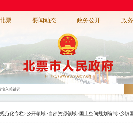
北票
要闻动态
政务公开
政
规范化专栏
>
公开领域
>
自然资源领域
>
国土空间规划编制
>
乡镇