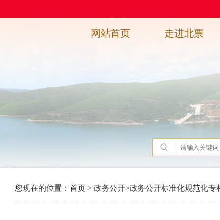
网站首页
走进北票
您现在的位置：
首页
>
政务公开
>
政务公开标准化规范化专