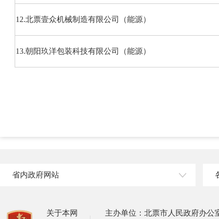
12.北票壹众机械制造有限公司（能源）
13.朝阳玖洋包装科技有限公司（能源）
省内政府网站
关于本网
主办单位：北票市人民政府办公