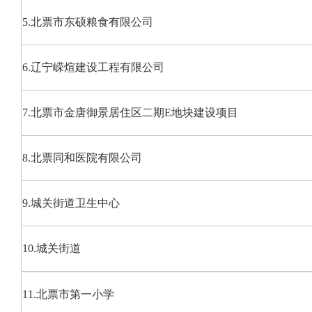
5.北票市东硕粮食有限公司
6.辽宁嵘煊建设工程有限公司
7.北票市金唐御景居住区二期E地块建设项目
8.北票同和医院有限公司
9.城关街道卫生中心
10.城关街道
11.北票市第一小学