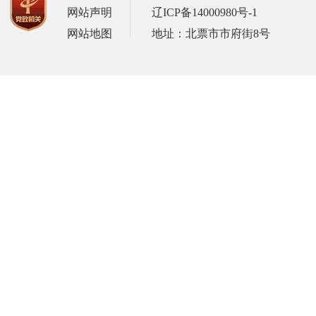
网站声明
辽ICP备14000980号-1
网站地图
地址：北票市市府街8号