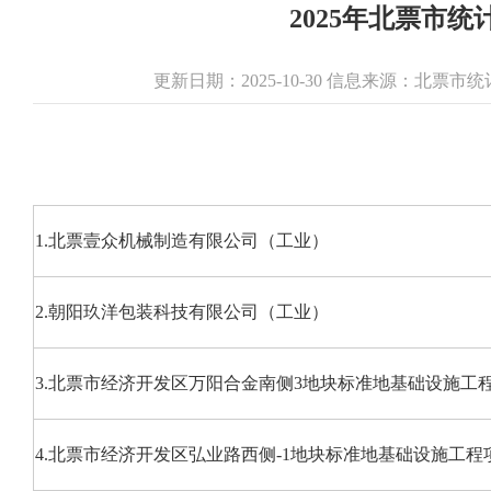
2025年北票市
更新日期：2025-10-30 信息来源：北票
1.北票壹众机械制造有限公司（工业）
2.朝阳玖洋包装科技有限公司（工业）
3.北票市经济开发区万阳合金南侧3地块标准地基础设施工
4.北票市经济开发区弘业路西侧-1地块标准地基础设施工程