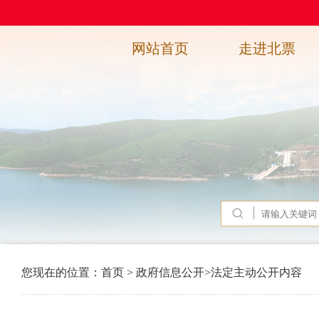
网站首页
走进北票
您现在的位置：
首页
>
政府信息公开
>
法定主动公开内容