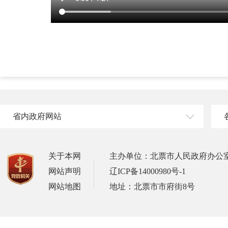
省内政府网站
关于本网
主办单位：北票市人民政府办公
网站声明
辽ICP备14000980号-1
网站地图
地址：北票市市府街8号