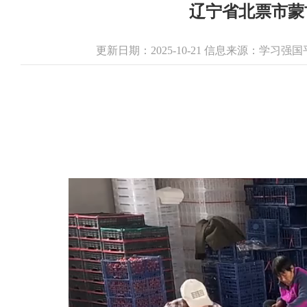
辽宁省北票市蒙
更新日期：2025-10-21 信息来源：学习强