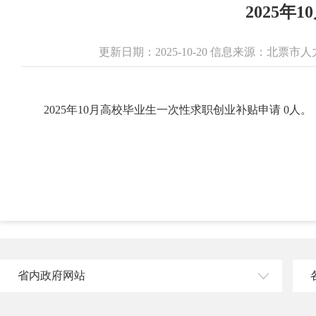
2025
更新日期：2025-10-20 信息来源：北
2025年10月高校毕业生一次性求职创业补贴申请 0人。
省内政府网站