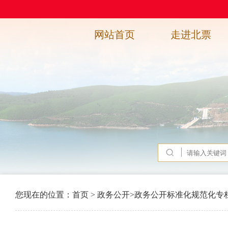
网站首页
走进北票
您现在的位置：
首页
>
政务公开
>
政务公开标准化规范化专