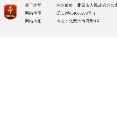
关于本网
主办单位：北票市人民政府办公
网站声明
辽ICP备14000980号-1
网站地图
地址：北票市市府街8号