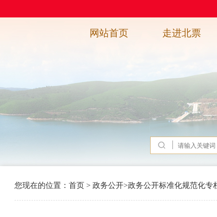
网站首页
走进北票
您现在的位置：
首页
>
政务公开
>
政务公开标准化规范化专