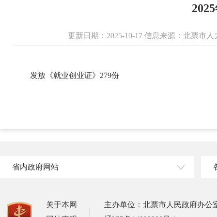
20
更新日期：2025-10-17 信息来源：北
发放《就业创业证》279份
省内政府网站
关于本网
主办单位：北票市人民政府办公