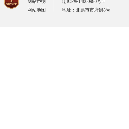
网站声明
辽ICP备14000980号-1
网站地图
地址：北票市市府街8号