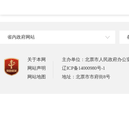
省内政府网站
关于本网
主办单位：北票市人民政府办公
网站声明
辽ICP备14000980号-1
网站地图
地址：北票市市府街8号