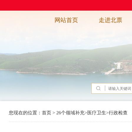
网站首页
走进北票
您现在的位置：
首页
>
26个领域补充
>
医疗卫生
>
行政检查