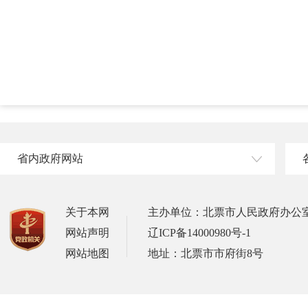
省内政府网站
关于本网
主办单位：北票市人民政府办公
网站声明
辽ICP备14000980号-1
网站地图
地址：北票市市府街8号