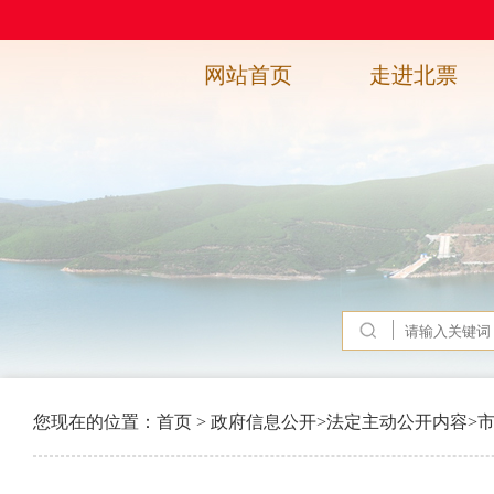
网站首页
走进北票
您现在的位置：
首页
>
政府信息公开
>
法定主动公开内容
>
市