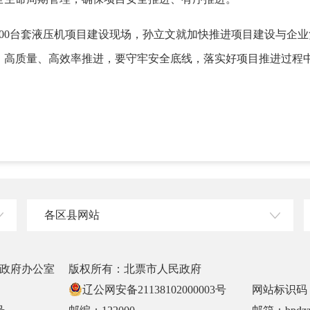
0台套液压机项目建设现场，孙立文就加快推进项目建设与企业
、高质量、高效率推进，要守牢安全底线，落实好项目推进过程
各区县网站
政府办公室
版权所有：北票市人民政府
辽公网安备21138102000003号
网站标识码：2