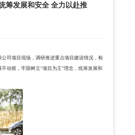
统筹发展和安全 全力以赴推
限公司项目现场，调研推进重点项目建设情况，检
不动摇，牢固树立“项目为王”理念，统筹发展和