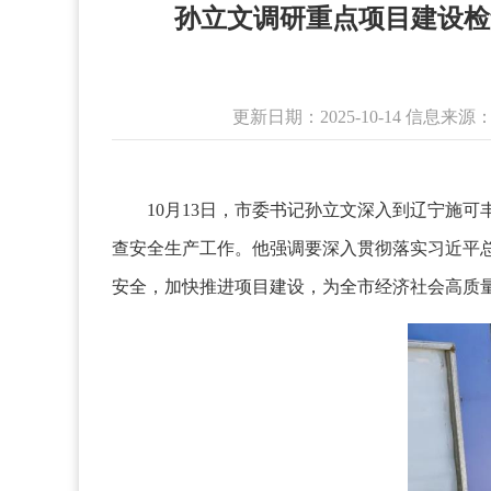
孙立文调研重点项目建设检
更新日期：2025-10-14 信息
10月13日，市委书记孙立文深入到辽宁施可
查安全生产工作。他强调要深入贯彻落实习近平
安全，加快推进项目建设，为全市经济社会高质