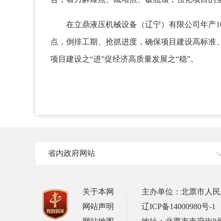
在立鼎液压机械设备（辽宁）有限公司年产10
点，倒排工期、抢抓进度，确保项目建设高标准
项目建设之“进”促经济高质量发展之“稳”。
省内政府网站
关于本网
主办单位：北票市人民
网站声明
辽ICP备14000980号-1