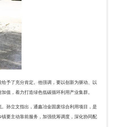
给予了充分肯定。他强调，要以创新为驱动、以
附加值，着力打造绿色低碳循环利用产业集群。
。孙立文指出，通鑫冶金固废综合利用项目，是
乡镇要主动靠前服务，加强统筹调度，深化协同配