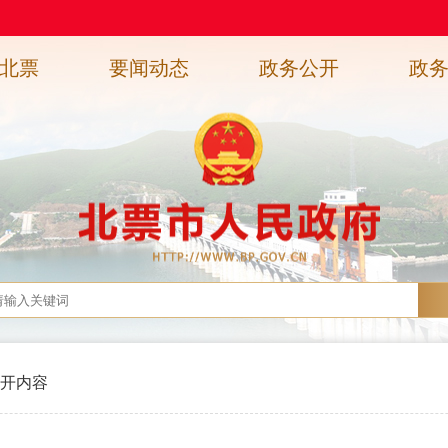
北票
要闻动态
政务公开
政
开内容