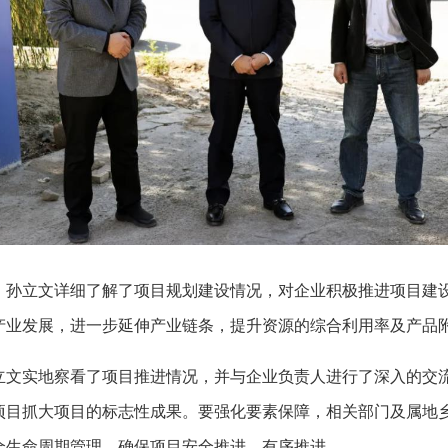
立文详细了解了项目规划建设情况，对企业积极推进项目建设
产业发展，进一步延伸产业链条，提升资源的综合利用率及产品
实地察看了项目推进情况，并与企业负责人进行了深入的交流
项目抓大项目的标志性成果。要强化要素保障，相关部门及属地
全生命周期管理，确保项目安全推进、有序推进。