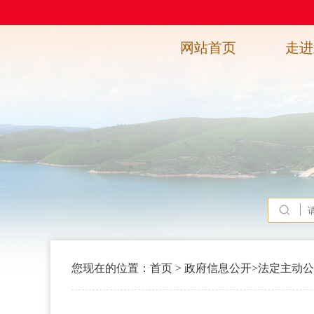
网站首页
走进
您现在的位置：
首页
>
政府信息公开
>
法定主动公