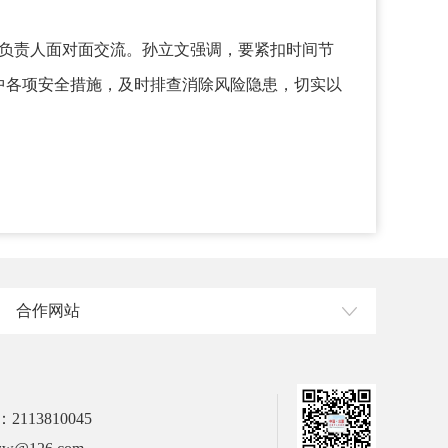
负责人面对面交流。孙立文强调，要紧扣时间节
中各项安全措施，及时排查消除风险隐患，切实以
合作网站
113810045