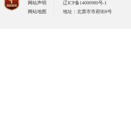
网站声明
辽ICP备14000980号-1
网站地图
地址：北票市市府街8号