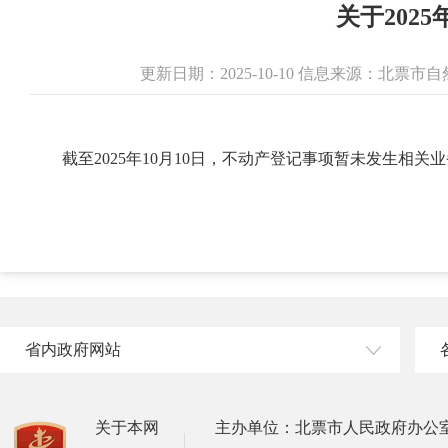
关于202
更新日期：2025-10-10 信息来源：北票
截至2025年10月10日，不动产登记事项暂未发生相
省内政府网站
关于本网
主办单位：北票市人民政府办公