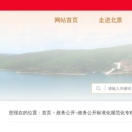
网站首页
走进北票
您现在的位置：
首页
>
政务公开
>
政务公开标准化规范化专