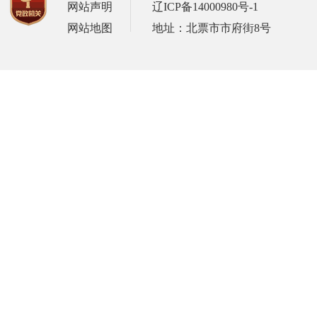
网站声明
辽ICP备14000980号-1
网站地图
地址：北票市市府街8号