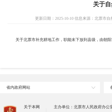
关于自
更新日期：2025-10-10 信息来源：北票
关于北票市补充耕地工作，职能未下放到县级，由朝阳
省内政府网站
关于本网
主办单位：北票市人民政府办公