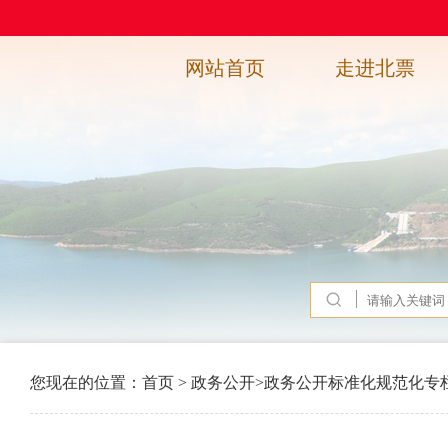
网站首页
走进北票
您现在的位置：
首页
>
政务公开
>
政务公开标准化规范化专