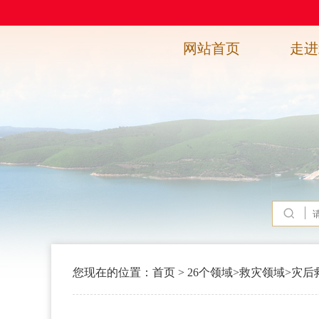
网站首页
走进
您现在的位置：
首页
>
26个领域
>
救灾领域
>
灾后