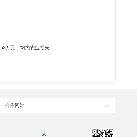
.58万元，均为农业损失。
合作网站