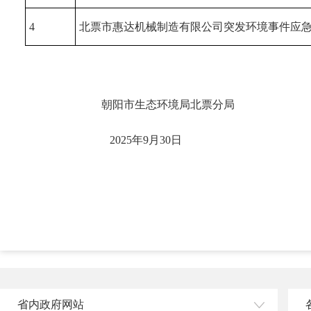
4
北票市惠达机械制造有限公司突发环境事件应
朝阳市生态环境局北票分局
2025年9月30日
省内政府网站