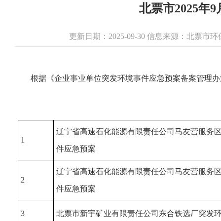
北票市2025
更新日期：2025-09-30 信息来源：北票
根据《企业事业单位突发环境事件应急预案备案管理办
辽宁省高速石化能源有限责任公司马友营服务
1
件应急预案
辽宁省高速石化能源有限责任公司马友营服务
2
件应急预案
3
北票市新宇矿业有限责任公司东合铁选厂突发