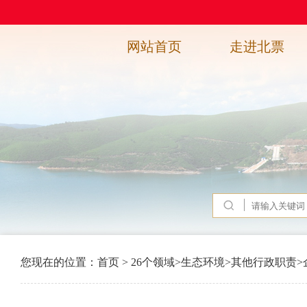
网站首页
走进北票
您现在的位置：
首页
>
26个领域
>
生态环境
>
其他行政职责
>