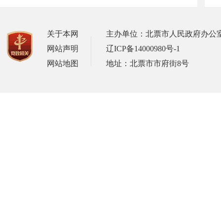
关于本网
主办单位：北票市人民政府办公
网站声明
辽ICP备14000980号-1
网站地图
地址：北票市市府街8号