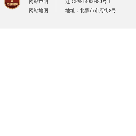
网站声明
辽ICP备14000980号-1
网站地图
地址：北票市市府街8号