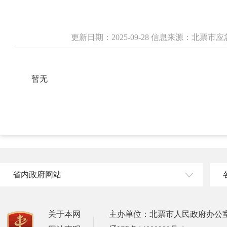
更新日期：2025-09-28 信息来源：北票
暂无
省内政府网站
关于本网
主办单位：北票市人民政府办公