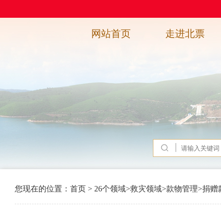
网站首页
走进北票
您现在的位置：
首页
>
26个领域
>
救灾领域
>
款物管理
>
捐赠