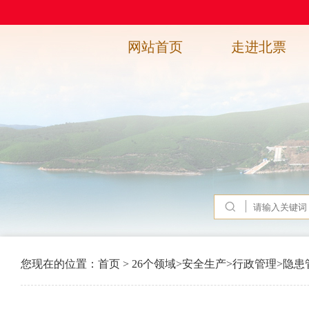
网站首页
走进北票
您现在的位置：
首页
>
26个领域
>
安全生产
>
行政管理
>
隐患