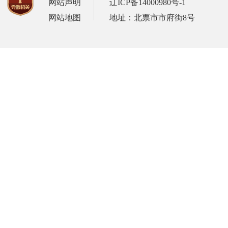
网站声明
辽ICP备14000980号-1
网站地图
地址：北票市市府街8号