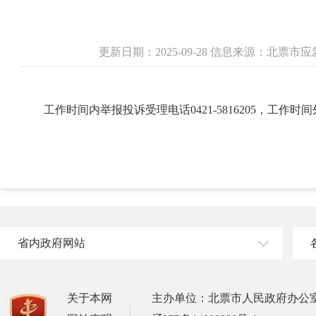
更新日期：2025-09-28 信息来源：北票
工作时间内举报投诉受理电话0421-5816205，工作时间外举报投
省内政府网站
关于本网
主办单位：北票市人民政府办公