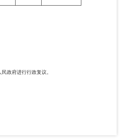
人民政府进行行政复议。