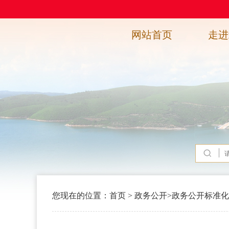
网站首页
走进
您现在的位置：
首页
>
政务公开
>
政务公开标准化