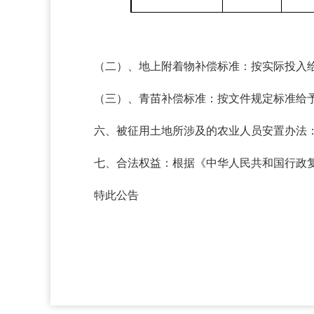
（二）、地上附着物补偿标准：按实际投入
（三）、青苗补偿标准：按文件规定标准给
六、被征用土地所涉及的农业人员安置办法
七、合法权益：根据《中华人民共和国行政
特此公告