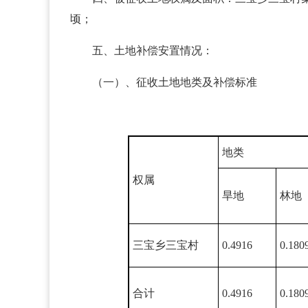
顷；
五、土地补偿安置情况：
（一）、征收土地地类及补偿标准
地类
权属
旱地
林地
三宝乡三宝村
0.4916
0.180
合计
0.4916
0.180