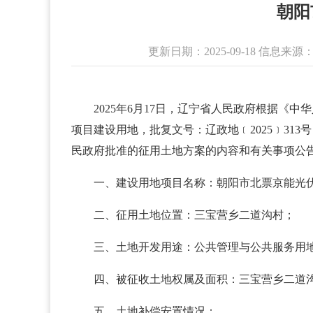
朝阳
更新日期：2025-09-18 信
2025年6月17日，辽宁省人民政府根据《
项目建设用地，批复文号：辽政地﹝2025﹞313
民政府批准的征用土地方案的内容和有关事项公
一、建设用地项目名称：朝阳市北票京能光
二、征用土地位置：三宝营乡二道沟村；
三、土地开发用途：公共管理与公共服务用
四、被征收土地权属及面积：三宝营乡二道沟村
五、土地补偿安置情况：