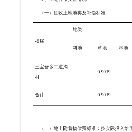
（一）征收土地地类及补偿标准
地类
权属
耕地
草地
林地
三宝营乡二道沟
0.9039
村
合计
0.9039
（二）地上附着物偿费标准：按实际投入给