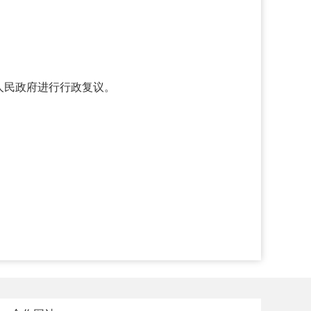
人民政府进行行政复议。