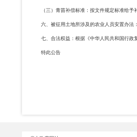
（三）青苗补偿标准：按文件规定标准给予
六、被征用土地所涉及的农业人员安置办法
七、合法权益：根据《中华人民共和国行政
特此公告