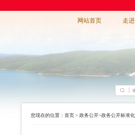
网站首页
走进
您现在的位置：
首页
>
政务公开
>
政务公开标准化