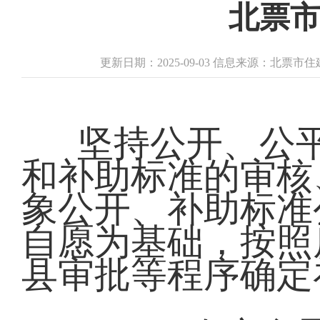
北票市
更新日期：2025-09-03 信息来源：北票
坚持公开、公
和补助标准的审核
象公开、补助标准
自愿为基础，按照
县审批等程序确定