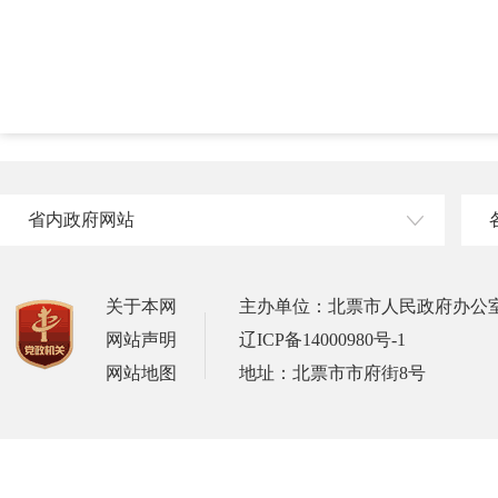
省内政府网站
关于本网
主办单位：北票市人民政府办公
网站声明
辽ICP备14000980号-1
网站地图
地址：北票市市府街8号