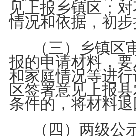
见上报乡镇区；对
情况和依据，初步
（三）乡镇区
报的申请材料，要
和家庭情况等进行
区签署意见上报县
条件的，将材料退
（四）两级公