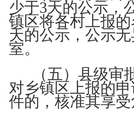
少于3天的公示，
镇区将各村上报的
天的公示，公示无
室。
（五）县级审
对乡镇区上报的申
件的，核准其享受