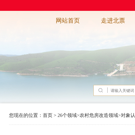
网站首页
走进北票
您现在的位置：
首页
>
26个领域
>
农村危房改造领域
>
对象