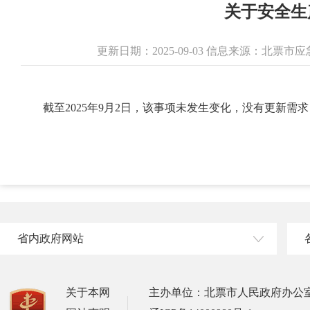
关于安全生
更新日期：2025-09-03 信息来源：北票
截至2025年9月2日，该事项未发生变化，没有更新需
省内政府网站
关于本网
主办单位：北票市人民政府办公