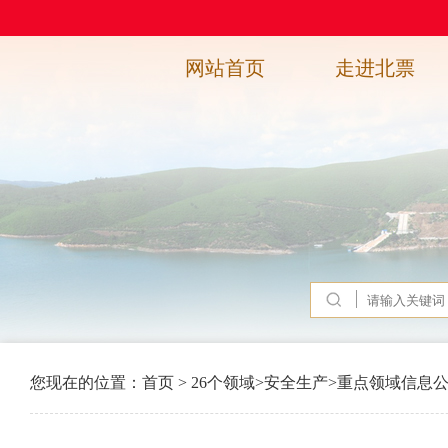
网站首页
走进北票
您现在的位置：
首页
>
26个领域
>
安全生产
>
重点领域信息