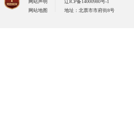
网站声明
辽ICP备14000980号-1
网站地图
地址：北票市市府街8号