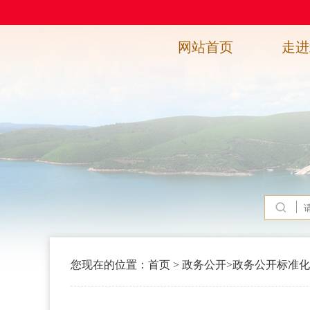
网站首页
走进
您现在的位置：
首页
>
政务公开
>
政务公开标准化