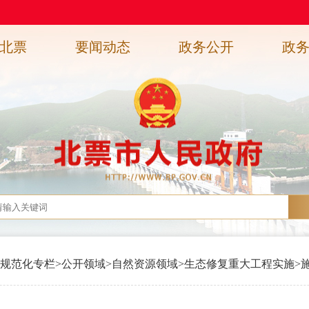
北票
要闻动态
政务公开
政
规范化专栏
>
公开领域
>
自然资源领域
>
生态修复重大工程实施
>