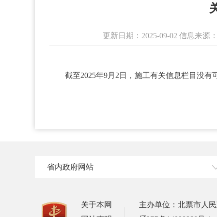
更新日期：2025-09-02 信
截至2025年9月2日，施工有关信息栏目没
省内政府网站
关于本网
主办单位：北票市人民