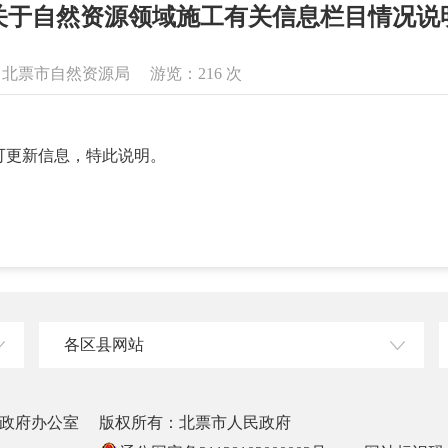
关于自然资源领域施工有关信息栏目情况说
息来源：北票市自然资源局 游览：
216
次
有可更新信息，特此说明。
各区县网站
政府办公室
版权所有：北票市人民政府