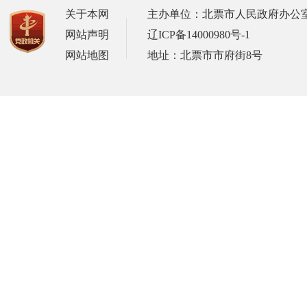
关于本网
主办单位：北票市人民政府办公
网站声明
辽ICP备14000980号-1
网站地图
地址：北票市市府街8号