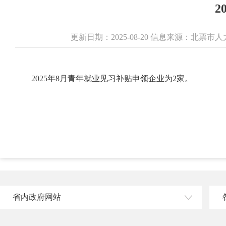
2
更新日期：2025-08-20 信息来源：北
2025年8月青年就业见习补贴申领企业为2家。
省内政府网站