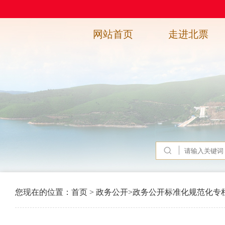
网站首页
走进北票
您现在的位置：
首页
>
政务公开
>
政务公开标准化规范化专