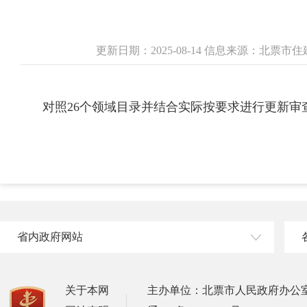
更新日期：2025-08-14 信息来源：北票
对照26个领域目录并结合实际按要求进行更新审
省内政府网站
关于本网
主办单位：北票市人民政府办公