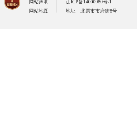
网站声明
辽ICP备14000980号-1
网站地图
地址：北票市市府街8号