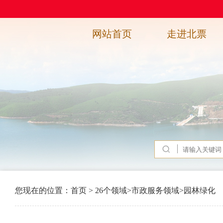
网站首页
走进北票
您现在的位置：
首页
>
26个领域
>
市政服务领域
>
园林绿化