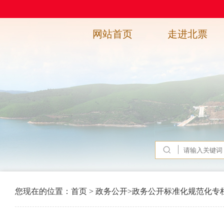
网站首页
走进北票
您现在的位置：
首页
>
政务公开
>
政务公开标准化规范化专