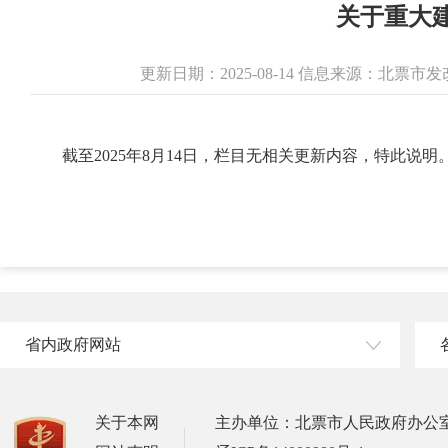
关于重大
更新日期：2025-08-14 信息来源：北票
截至2025年8月14日，栏目无相关更新内容，特此说明
省内政府网站
关于本网
主办单位：北票市人民政府办公