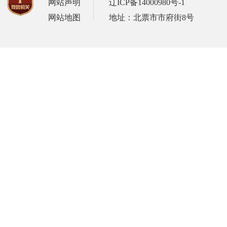
网站声明
辽ICP备14000980号-1
网站地图
地址：北票市市府街8号