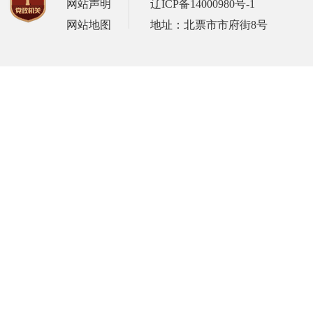
网站声明
辽ICP备14000980号-1
网站地图
地址：北票市市府街8号