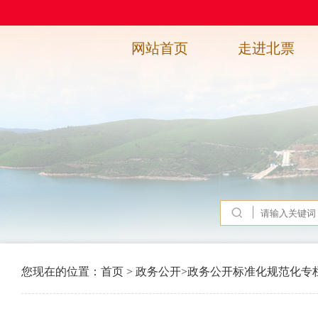
网站首页
走进北票
您现在的位置：
首页
>
政务公开
>
政务公开标准化规范化专