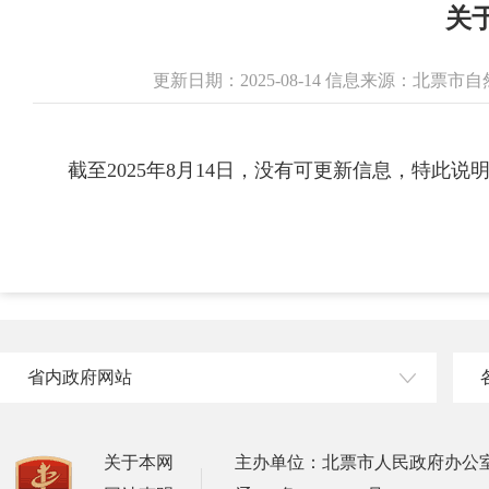
关
更新日期：2025-08-14 信息来源：北票
截至2025年8月14日，没有可更新信息，特此说
省内政府网站
关于本网
主办单位：北票市人民政府办公