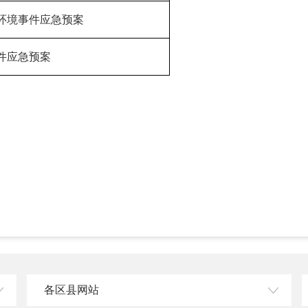
环境事件应急预案
件应急预案
各区县网站