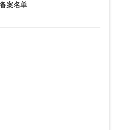
案备案名单