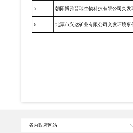
5
朝阳博雅普瑞生物科技有限公司突发
6
北票市兴达矿业有限公司突发环境事
省内政府网站