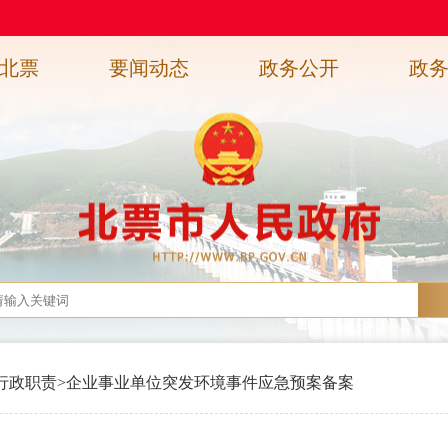
北票
要闻动态
政务公开
政
行政职责
>
企业事业单位突发环境事件应急预案备案