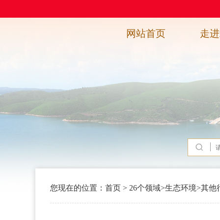
网站首页
走进
您现在的位置：
首页
>
26个领域
>
生态环境
>
其他