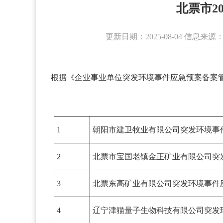
北票市2
更新日期：2025-08-04 信息
根据《企业事业单位突发环境事件应急预案备案
1
朝阳市建卫牧业有限公司突发环境事
2
北票市宝国老镇金正矿业有限公司突
3
北票东高矿业有限公司突发环境事件
4
辽宁津猫量子生物科技有限公司突发