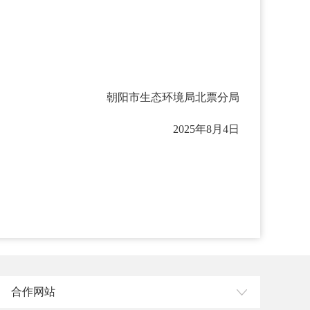
朝阳市生态环境局北票分局
2025年8月4日
合作网站