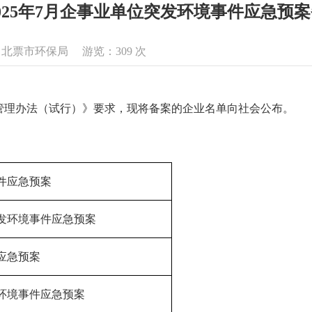
025年7月企事业单位突发环境事件应急预
来源：北票市环保局 游览：
309
次
管理办法（试行）》要求，现将备案的企业名单向社会公布。
件应急预案
发环境事件应急预案
应急预案
环境事件应急预案