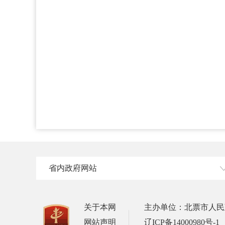
省内政府网站
关于本网
主办单位：北票市人民
网站声明
辽ICP备14000980号-1