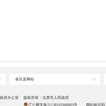
各区县网站
政府办公室
版权所有：北票市人民政府
辽公网安备21138102000003号
网站标识码：2