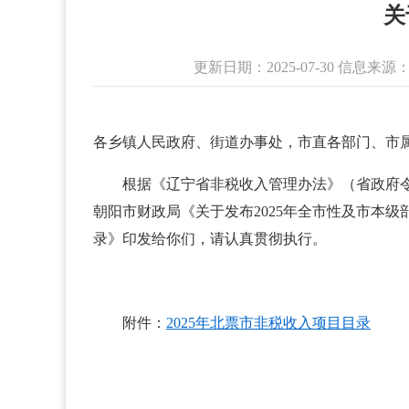
关
更新日期：2025-07-30 信息
各乡镇人民政府、街道办事处，市直各部门、市
根据《辽宁省非税收入管理办法》（省政府令
朝阳市财政局《关于发布2025年全市性及市本级
录》印发给你们，请认真贯彻执行。
附件：
2025年北票市非税收入项目目录