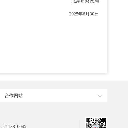
北票市财政局
2025年6月30日
合作网站
113810045