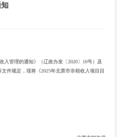
通知
入管理的通知》（辽政办发〔2020〕10号）及
等文件规定，现将《2025年北票市非税收入项目目