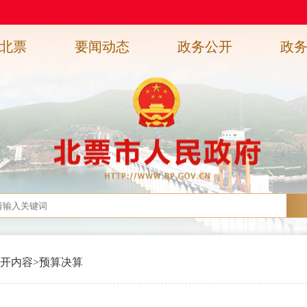
北票
要闻动态
政务公开
政
开内容
>
预算决算