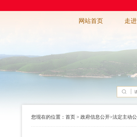
网站首页
走进
您现在的位置：
首页
>
政府信息公开
>
法定主动公