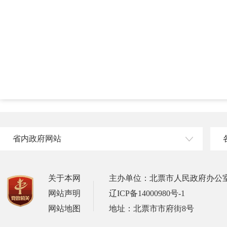
省内政府网站
关于本网
主办单位：北票市人民政府办公
网站声明
辽ICP备14000980号-1
网站地图
地址：北票市市府街8号