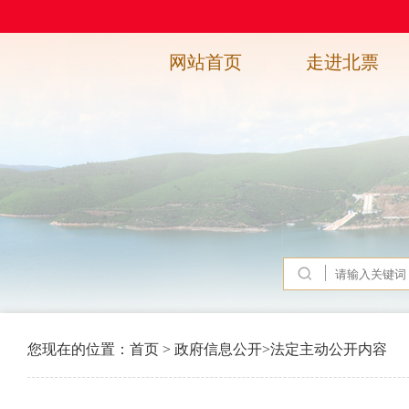
网站首页
走进北票
您现在的位置：
首页
>
政府信息公开
>
法定主动公开内容