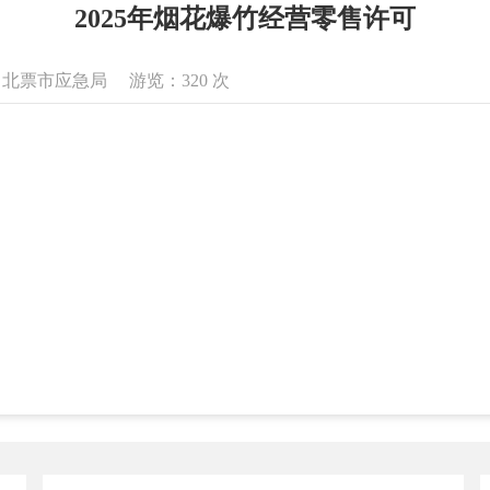
2025年烟花爆竹经营零售许可
来源：北票市应急局 游览：
320
次