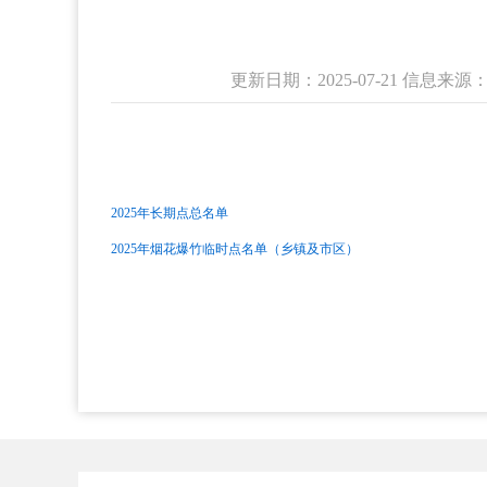
更新日期：2025-07-21 信息
2025年长期点总名单
2025年烟花爆竹临时点名单（乡镇及市区）