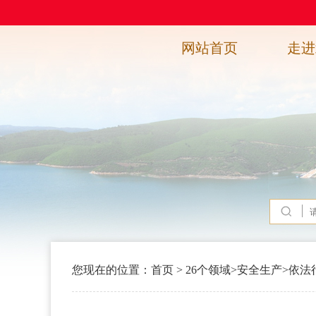
网站首页
走进
您现在的位置：
首页
>
26个领域
>
安全生产
>
依法