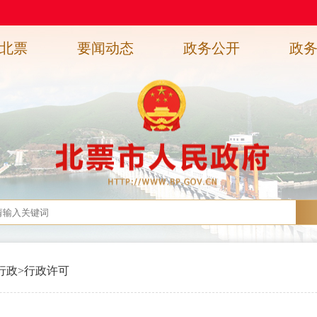
北票
要闻动态
政务公开
政
行政
>
行政许可