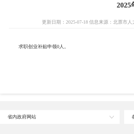
20
更新日期：2025-07-18 信息来源：北
求职创业补贴申领0人。
省内政府网站