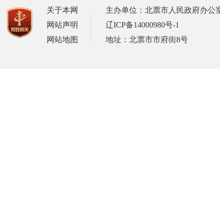
关于本网
主办单位：北票市人民政府办公
网站声明
辽ICP备14000980号-1
网站地图
地址：北票市市府街8号