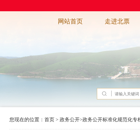
网站首页
走进北票
您现在的位置：
首页
>
政务公开
>
政务公开标准化规范化专