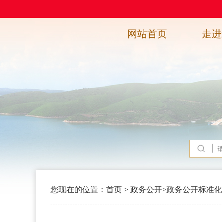
网站首页
走进
您现在的位置：
首页
>
政务公开
>
政务公开标准化