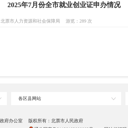
2025年7月份全市就业创业证申办情况
息来源：北票市人力资源和社会保障局 游览：
289
次
各区县网站
政府办公室
版权所有：北票市人民政府