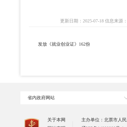
更新日期：2025-07-18 信
发放《就业创业证》162份
省内政府网站
关于本网
主办单位：北票市人民