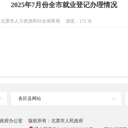
2025年7月份全市就业登记办理情况
息来源：北票市人力资源和社会保障局 游览：
172
次
各区县网站
政府办公室
版权所有：北票市人民政府