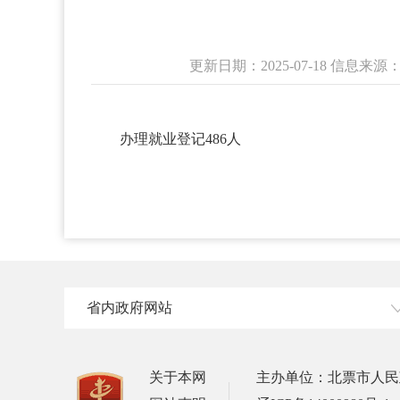
更新日期：2025-07-18 信
办理就业登记486人
省内政府网站
关于本网
主办单位：北票市人民