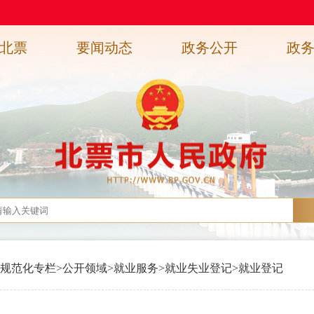
北票
要闻动态
政务公开
政
规范化专栏
>
公开领域
>
就业服务
>
就业失业登记
>
就业登记