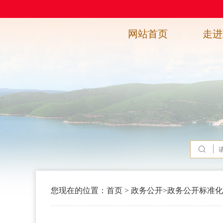
网站首页
走进
您现在的位置：
首页
>
政务公开
>
政务公开标准化