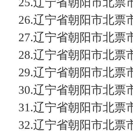
25.辽宁省朝阳市北
26.辽宁省朝阳市北
27.辽宁省朝阳市北
28.辽宁省朝阳市北
29.辽宁省朝阳市北
30.辽宁省朝阳市北
31.辽宁省朝阳市北
32.辽宁省朝阳市北