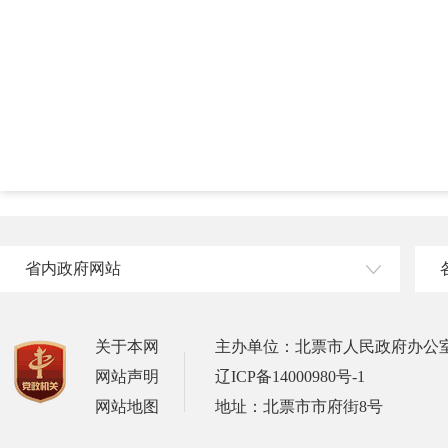
省内政府网站
关于本网
主办单位：北票市人民政府办公
网站声明
辽ICP备14000980号-1
网站地图
地址：北票市市府街8号