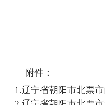
附件：
1.辽宁省朝阳市北票
2.辽宁省朝阳市北票