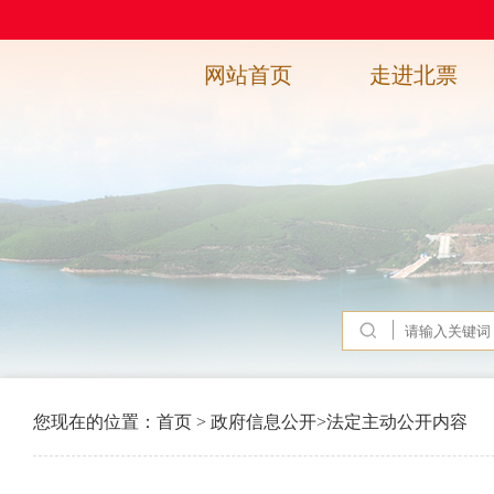
网站首页
走进北票
您现在的位置：
首页
>
政府信息公开
>
法定主动公开内容