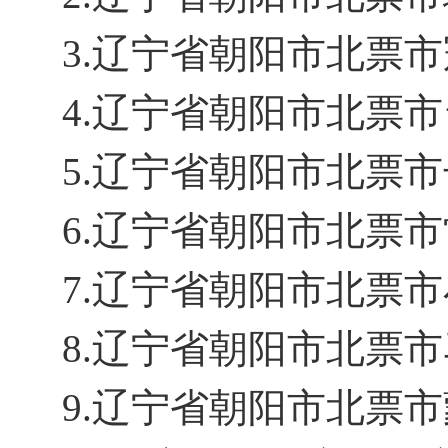
3.辽宁省朝阳市北票
4.辽宁省朝阳市北票
5.辽宁省朝阳市北票
6.辽宁省朝阳市北票
7.辽宁省朝阳市北票
8.辽宁省朝阳市北票
9.辽宁省朝阳市北票