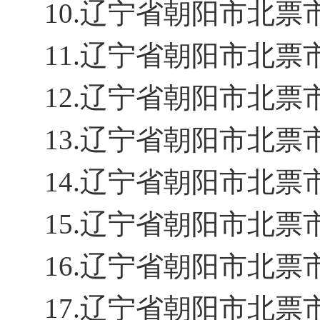
10.辽宁省朝阳市北
11.辽宁省朝阳市北
12.辽宁省朝阳市北
13.辽宁省朝阳市北
14.辽宁省朝阳市北
15.辽宁省朝阳市北
16.辽宁省朝阳市北
17.辽宁省朝阳市北