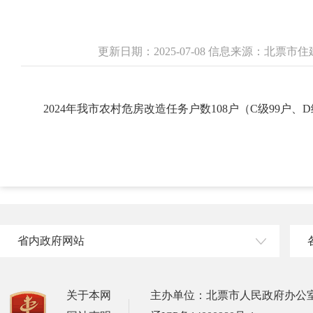
更新日期：2025-07-08 信息来源：北票
2024年我市农村危房改造任务户数108户（C级99户、
省内政府网站
关于本网
主办单位：北票市人民政府办公