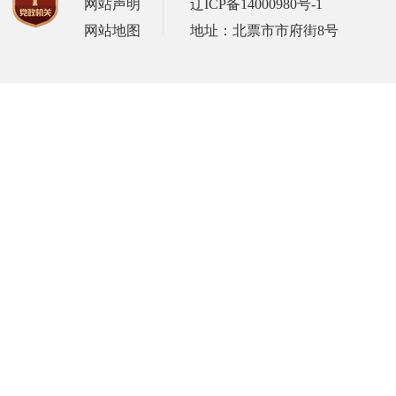
网站声明
辽ICP备14000980号-1
网站地图
地址：北票市市府街8号