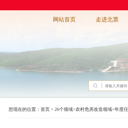
网站首页
走进北票
您现在的位置：
首页
>
26个领域
>
农村危房改造领域
>
年度