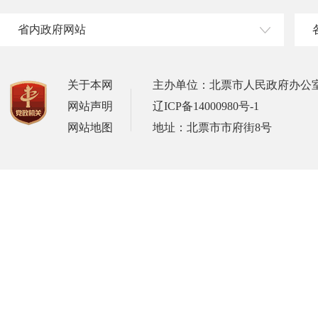
省内政府网站
关于本网
主办单位：北票市人民政府办公
网站声明
辽ICP备14000980号-1
网站地图
地址：北票市市府街8号