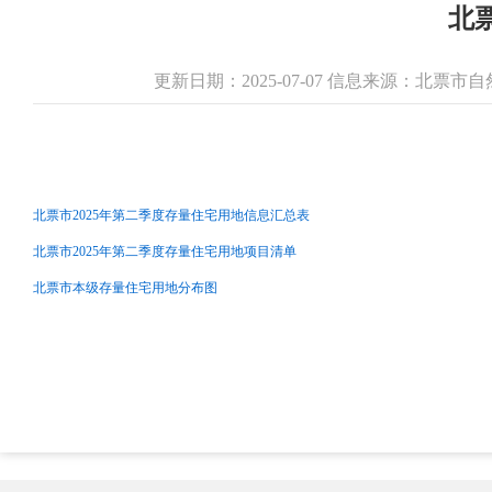
北
更新日期：2025-07-07 信息来源：北票
北票市2025年第二季度存量住宅用地信息汇总表
北票市2025年第二季度存量住宅用地项目清单
北票市本级存量住宅用地分布图