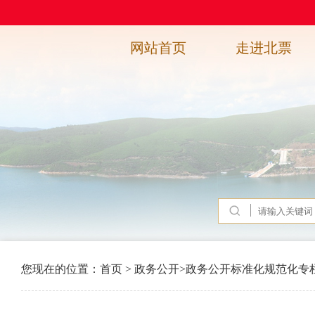
网站首页
走进北票
您现在的位置：
首页
>
政务公开
>
政务公开标准化规范化专