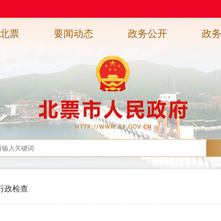
北票
要闻动态
政务公开
政
行政检查