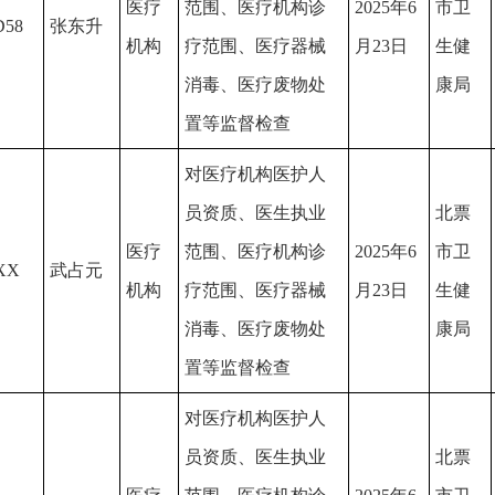
医疗
范围、医疗机构诊
2025年6
市卫
D58
张东升
机构
疗范围、医疗器械
月23日
生健
消毒、医疗废物处
康局
置等监督检查
对医疗机构医护人
员资质、医生执业
北票
医疗
范围、医疗机构诊
2025年6
市卫
XX
武占元
机构
疗范围、医疗器械
月23日
生健
消毒、医疗废物处
康局
置等监督检查
对医疗机构医护人
员资质、医生执业
北票