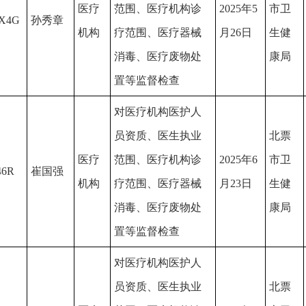
医疗
范围、医疗机构诊
2025年5
市卫
X4G
孙秀章
机构
疗范围、医疗器械
月26日
生健
消毒、医疗废物处
康局
置等监督检查
对医疗机构医护人
员资质、医生执业
北票
医疗
范围、医疗机构诊
2025年6
市卫
46R
崔国强
机构
疗范围、医疗器械
月23日
生健
消毒、医疗废物处
康局
置等监督检查
对医疗机构医护人
员资质、医生执业
北票