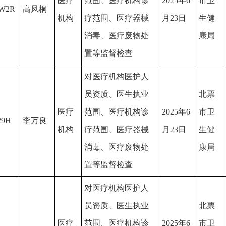
医疗
范围、医疗机构诊
2025年6
市卫
TW2R
高凤桐
机构
疗范围、医疗器械
月23日
生健
消毒、医疗废物处
康局
置等监督检查
对医疗机构医护人
员资质、医生执业
北票
医疗
范围、医疗机构诊
2025年6
市卫
29H
李万良
机构
疗范围、医疗器械
月23日
生健
消毒、医疗废物处
康局
置等监督检查
对医疗机构医护人
员资质、医生执业
北票
医疗
范围、医疗机构诊
2025年6
市卫