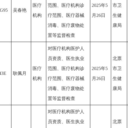
医疗
范围、医疗机构诊
2025年5
市卫
G95
吴春艳
机构
疗范围、医疗器械
月26日
生健
消毒、医疗废物处
康局
置等监督检查
对医疗机构医护人
员资质、医生执业
北票
医疗
范围、医疗机构诊
2025年5
市卫
43E
耿佩月
机构
疗范围、医疗器械
月26日
生健
消毒、医疗废物处
康局
置等监督检查
对医疗机构医护人
员资质、医生执业
北票