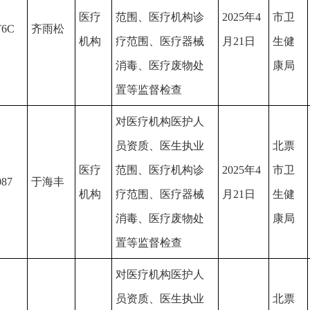
医疗
范围、医疗机构诊
2025年4
市卫
T6C
齐雨松
机构
疗范围、医疗器械
月21日
生健
消毒、医疗废物处
康局
置等监督检查
对医疗机构医护人
员资质、医生执业
北票
医疗
范围、医疗机构诊
2025年4
市卫
87
于海丰
机构
疗范围、医疗器械
月21日
生健
消毒、医疗废物处
康局
置等监督检查
对医疗机构医护人
员资质、医生执业
北票