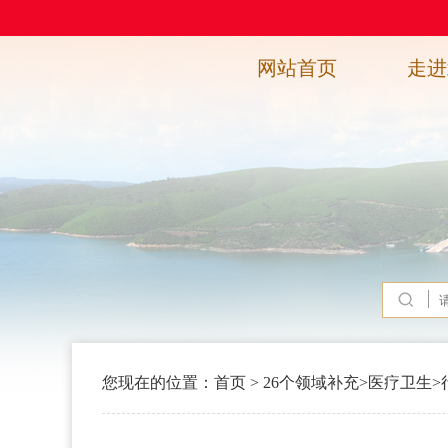
网站首页
走进
您现在的位置：
首页
>
26个领域补充
>
医疗卫生
>