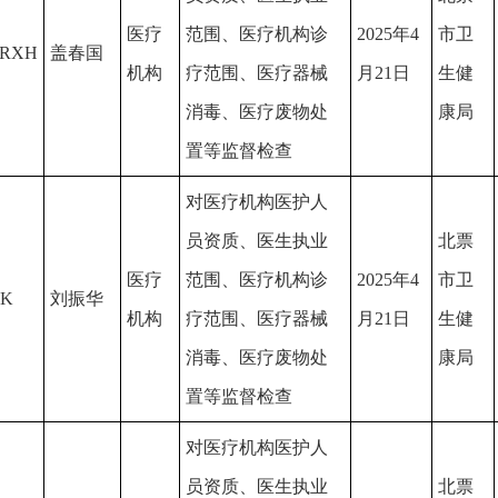
医疗
范围、医疗机构诊
2025年4
市卫
5RXH
盖春国
机构
疗范围、医疗器械
月21日
生健
消毒、医疗废物处
康局
置等监督检查
对医疗机构医护人
员资质、医生执业
北票
医疗
范围、医疗机构诊
2025年4
市卫
1K
刘振华
机构
疗范围、医疗器械
月21日
生健
消毒、医疗废物处
康局
置等监督检查
对医疗机构医护人
员资质、医生执业
北票